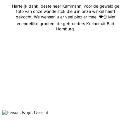
Hartelijk dank, beste heer Kammann, voor de geweldige
foto van onze wandelstok die u in onze winkel heeft
gekocht. We wensen u er veel plezier mee. ❤️👌 Met
vriendelijke groeten, de gebroeders Kreiner uit Bad
Homburg.