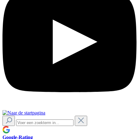
Google-Rating