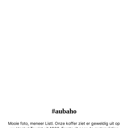
#aubaho
Mooie foto, meneer Listl. Onze koffer ziet er geweldig uit op