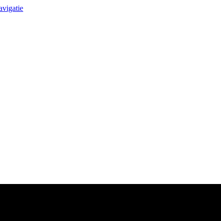
avigatie