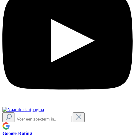
Google-Rating