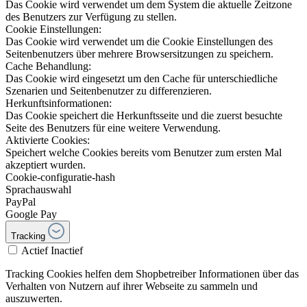
Das Cookie wird verwendet um dem System die aktuelle Zeitzone
des Benutzers zur Verfügung zu stellen.
Cookie Einstellungen:
Das Cookie wird verwendet um die Cookie Einstellungen des
Seitenbenutzers über mehrere Browsersitzungen zu speichern.
Cache Behandlung:
Das Cookie wird eingesetzt um den Cache für unterschiedliche
Szenarien und Seitenbenutzer zu differenzieren.
Herkunftsinformationen:
Das Cookie speichert die Herkunftsseite und die zuerst besuchte
Seite des Benutzers für eine weitere Verwendung.
Aktivierte Cookies:
Speichert welche Cookies bereits vom Benutzer zum ersten Mal
akzeptiert wurden.
Cookie-configuratie-hash
Sprachauswahl
PayPal
Google Pay
Tracking
Actief
Inactief
Tracking Cookies helfen dem Shopbetreiber Informationen über das
Verhalten von Nutzern auf ihrer Webseite zu sammeln und
auszuwerten.