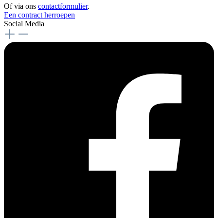
Of via ons
contactformulier
.
Een contract herroepen
Social Media