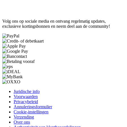
Volg ons op sociale media en ontvang regelmatig updates,
exclusieve kortingsbonnen en neem deel aan de community!
Juridische info
Voorwaarden
Privacybeleid
Annuleringsformulier
Cookie-instellingen
Verzending
Over ons