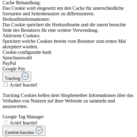
Cache Behandlung:
Das Cookie wird eingesetzt um den Cache für unterschiedliche
Szenarien und Seitenbenutzer zu differenzieren.
Herkunftsinformationen:
Das Cookie speichert die Herkunftsseite und die zuerst besuchte
Seite des Benutzers für eine weitere Verwendung.
Aktivierte Cookies:
Speichert welche Cookies bereits vom Benutzer zum ersten Mal
akzeptiert wurden.
Cookie-configuratie-hash
Sprachauswahl
PayPal
Google Pay
Tracking
Actief
Inactief
Tracking Cookies helfen dem Shopbetreiber Informationen über das
Verhalten von Nutzern auf ihrer Webseite zu sammeln und
auszuwerten.
Google Tag Manager
Actief
Inactief
Comfort-functies