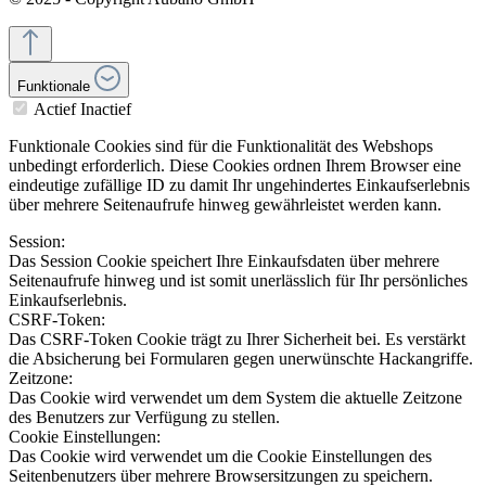
Funktionale
Actief
Inactief
Funktionale Cookies sind für die Funktionalität des Webshops
unbedingt erforderlich. Diese Cookies ordnen Ihrem Browser eine
eindeutige zufällige ID zu damit Ihr ungehindertes Einkaufserlebnis
über mehrere Seitenaufrufe hinweg gewährleistet werden kann.
Session:
Das Session Cookie speichert Ihre Einkaufsdaten über mehrere
Seitenaufrufe hinweg und ist somit unerlässlich für Ihr persönliches
Einkaufserlebnis.
CSRF-Token:
Das CSRF-Token Cookie trägt zu Ihrer Sicherheit bei. Es verstärkt
die Absicherung bei Formularen gegen unerwünschte Hackangriffe.
Zeitzone:
Das Cookie wird verwendet um dem System die aktuelle Zeitzone
des Benutzers zur Verfügung zu stellen.
Cookie Einstellungen:
Das Cookie wird verwendet um die Cookie Einstellungen des
Seitenbenutzers über mehrere Browsersitzungen zu speichern.