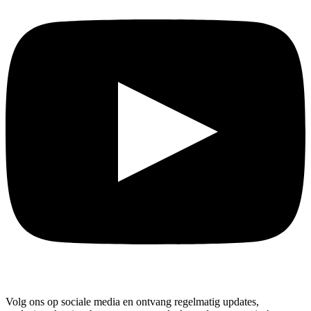
Volg ons op sociale media en ontvang regelmatig updates,