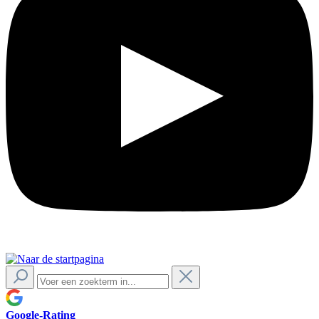
Google-Rating