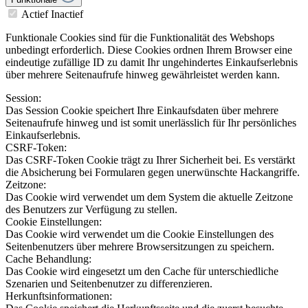
Actief
Inactief
Funktionale Cookies sind für die Funktionalität des Webshops
unbedingt erforderlich. Diese Cookies ordnen Ihrem Browser eine
eindeutige zufällige ID zu damit Ihr ungehindertes Einkaufserlebnis
über mehrere Seitenaufrufe hinweg gewährleistet werden kann.
Session:
Das Session Cookie speichert Ihre Einkaufsdaten über mehrere
Seitenaufrufe hinweg und ist somit unerlässlich für Ihr persönliches
Einkaufserlebnis.
CSRF-Token:
Das CSRF-Token Cookie trägt zu Ihrer Sicherheit bei. Es verstärkt
die Absicherung bei Formularen gegen unerwünschte Hackangriffe.
Zeitzone:
Das Cookie wird verwendet um dem System die aktuelle Zeitzone
des Benutzers zur Verfügung zu stellen.
Cookie Einstellungen:
Das Cookie wird verwendet um die Cookie Einstellungen des
Seitenbenutzers über mehrere Browsersitzungen zu speichern.
Cache Behandlung:
Das Cookie wird eingesetzt um den Cache für unterschiedliche
Szenarien und Seitenbenutzer zu differenzieren.
Herkunftsinformationen: