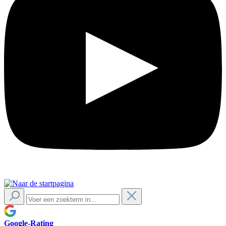
Google-Rating