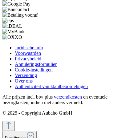
Juridische info
Voorwaarden
Privacybeleid
Annuleringsformulier
Cookie-instellingen
Verzending
Over ons
Authenticiteit van klantbeoordelingen
Alle prijzen incl. btw plus
verzendkosten
en eventuele
bezorgkosten, indien niet anders vermeld.
© 2025 - Copyright Aubaho GmbH
Funktionale