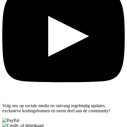
Volg ons op sociale media en ontvang regelmatig updates,
exclusieve kortingsbonnen en neem deel aan de community!