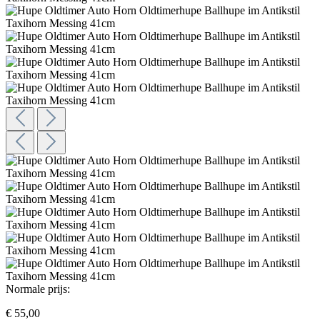
Normale prijs:
€ 55,00