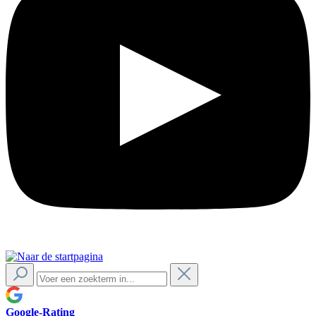
Google-Rating