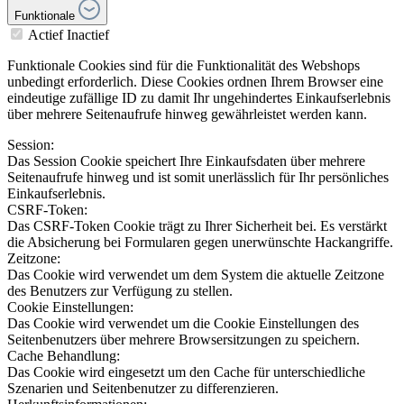
Funktionale
Actief
Inactief
Funktionale Cookies sind für die Funktionalität des Webshops
unbedingt erforderlich. Diese Cookies ordnen Ihrem Browser eine
eindeutige zufällige ID zu damit Ihr ungehindertes Einkaufserlebnis
über mehrere Seitenaufrufe hinweg gewährleistet werden kann.
Session:
Das Session Cookie speichert Ihre Einkaufsdaten über mehrere
Seitenaufrufe hinweg und ist somit unerlässlich für Ihr persönliches
Einkaufserlebnis.
CSRF-Token:
Das CSRF-Token Cookie trägt zu Ihrer Sicherheit bei. Es verstärkt
die Absicherung bei Formularen gegen unerwünschte Hackangriffe.
Zeitzone:
Das Cookie wird verwendet um dem System die aktuelle Zeitzone
des Benutzers zur Verfügung zu stellen.
Cookie Einstellungen:
Das Cookie wird verwendet um die Cookie Einstellungen des
Seitenbenutzers über mehrere Browsersitzungen zu speichern.
Cache Behandlung:
Das Cookie wird eingesetzt um den Cache für unterschiedliche
Szenarien und Seitenbenutzer zu differenzieren.