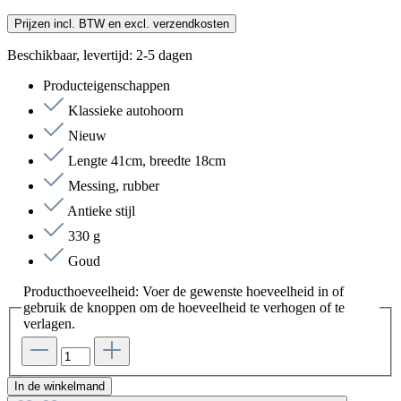
Prijzen incl. BTW en excl. verzendkosten
Beschikbaar, levertijd: 2-5 dagen
Producteigenschappen
Klassieke autohoorn
Nieuw
Lengte 41cm, breedte 18cm
Messing, rubber
Antieke stijl
330 g
Goud
Producthoeveelheid: Voer de gewenste hoeveelheid in of
gebruik de knoppen om de hoeveelheid te verhogen of te
verlagen.
In de winkelmand