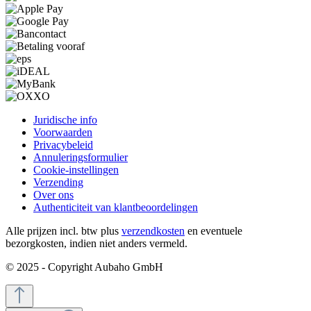
Juridische info
Voorwaarden
Privacybeleid
Annuleringsformulier
Cookie-instellingen
Verzending
Over ons
Authenticiteit van klantbeoordelingen
Alle prijzen incl. btw plus
verzendkosten
en eventuele
bezorgkosten, indien niet anders vermeld.
© 2025 - Copyright Aubaho GmbH