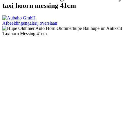
taxi hoorn messing 41cm
Afbeeldingengalerij overslaan