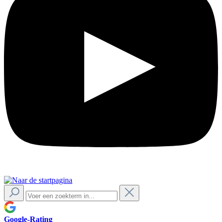
Google-Rating