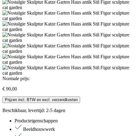
Normale prijs:
€ 90,00
Prijzen incl. BTW en excl. verzendkosten
Beschikbaar, levertijd: 2-5 dagen
Producteigenschappen
Beeldhouwwerk