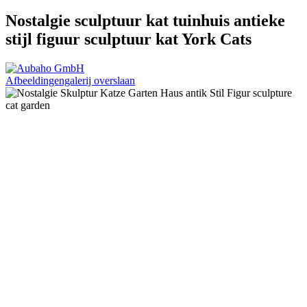
Nostalgie sculptuur kat tuinhuis antieke
stijl figuur sculptuur kat York Cats
Afbeeldingengalerij overslaan